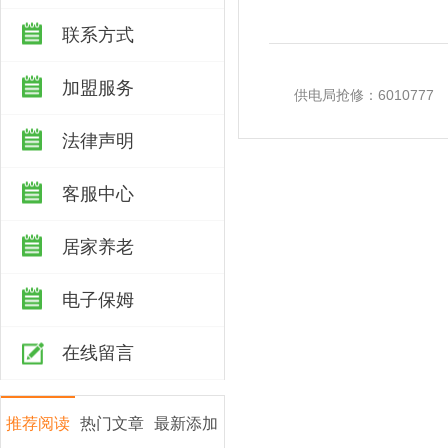
联系方式
加盟服务
供电局抢修：6010777
法律声明
客服中心
居家养老
电子保姆
在线留言
推荐阅读
热门文章
最新添加