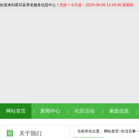
欢迎来到霍邱县养老服务信息中心！
您好！今天是：2026-08-06 12:49:46 星期四
网站首页
新闻中心
社区活动
家政信息
|
|
|
|
当前所在位置：
网站首页
>
生活百事
>
关于我们