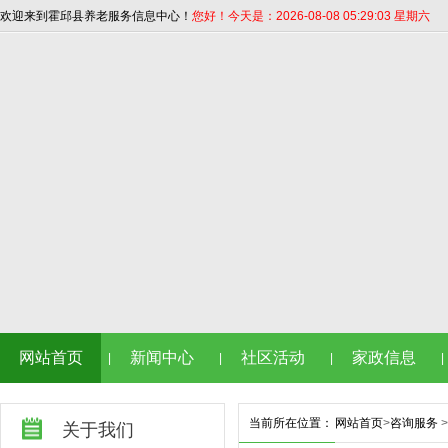
欢迎来到霍邱县养老服务信息中心！
您好！今天是：2026-08-08 05:29:03 星期六
网站首页
新闻中心
社区活动
家政信息
|
|
|
|
当前所在位置：
网站首页
>
咨询服务
>
关于我们