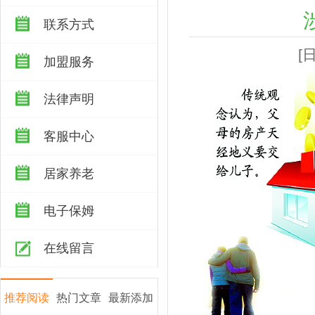
联系方式
[
加盟服务
法律声明
客服中心
居家养老
电子保姆
在线留言
推荐阅读
热门文章
最新添加